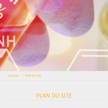
Accueil
Plan du site
PLAN DU SITE